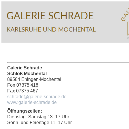
Galerie Schrade
Schloß Mochental
89584 Ehingen-Mochental
Fon 07375 418
Fax 07375 467
schrade@galerie-schrade.de
www.galerie-schrade.de
Öffnungszeiten:
Dienstag–Samstag 13–17 Uhr
Sonn- und Feiertage 11–17 Uhr