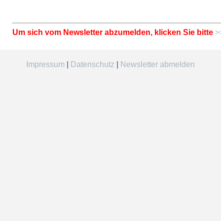
Um sich vom Newsletter abzumelden, klicken Sie bitte
>
Impressum
|
Datenschutz
|
Newsletter abmelden