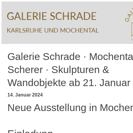
Galerie Schrade · Mochental
Scherer · Skulpturen &
Wandobjekte ab 21. Januar
14. Januar 2024
Neue Ausstellung in Mochen