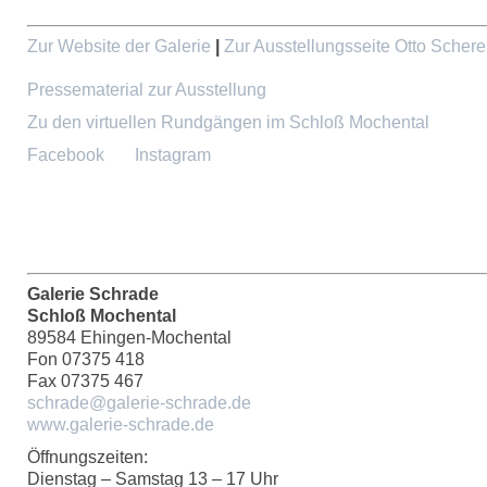
Zur Website der Galerie
|
Zur Ausstellungsseite Otto Schere
Pressematerial zur Ausstellung
Zu den virtuellen Rundgängen im Schloß Mochental
Facebook
Instagram
Galerie Schrade
Schloß Mochental
89584 Ehingen-Mochental
Fon 07375 418
Fax 07375 467
schrade@galerie-schrade.de
www.galerie-schrade.de
Öffnungszeiten:
Dienstag – Samstag 13 – 17 Uhr