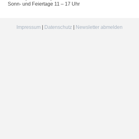
Sonn- und Feiertage 11 – 17 Uhr
Impressum
|
Datenschutz
|
Newsletter abmelden