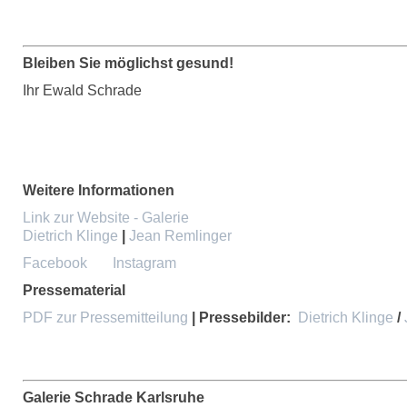
Bleiben Sie möglichst gesund!
Ihr Ewald Schrade
Weitere Informationen
Link zur Website - Galerie
Dietrich Klinge
|
Jean Remlinger
Facebook
Instagram
Pressematerial
PDF zur Pressemitteilung
| Pressebilder:
Dietrich Klinge
/
Galerie Schrade Karlsruhe