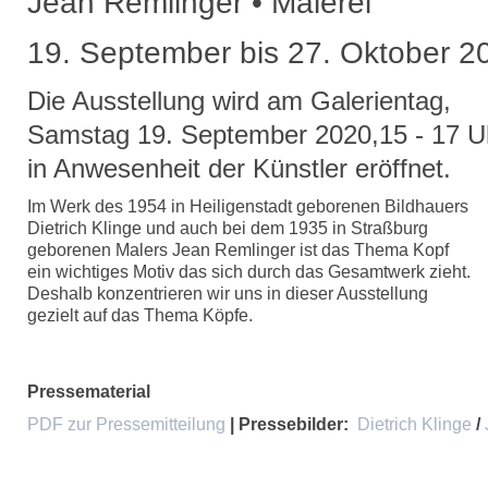
Jean Remlinger • Malerei
19. September bis 27. Oktober 2
Die Ausstellung wird am Galerientag,
Samstag 19. September 2020,15 - 17 U
in Anwesenheit der Künstler eröffnet.
Im Werk des 1954 in Heiligenstadt geborenen Bildhauers
Dietrich Klinge und auch bei dem 1935 in Straßburg
geborenen Malers Jean Remlinger ist das Thema Kopf
ein wichtiges Motiv das sich durch das Gesamtwerk zieht.
Deshalb konzentrieren wir uns in dieser Ausstellung
gezielt auf das Thema Köpfe.
Pressematerial
PDF zur Pressemitteilung
| Pressebilder:
Dietrich Klinge
/