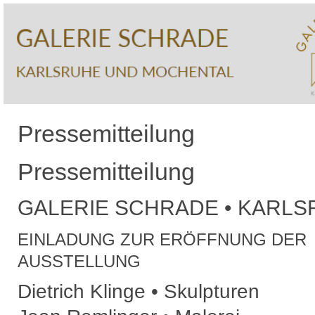
Pressemitteilung
Pressemitteilung
GALERIE SCHRADE • KARL
EINLADUNG ZUR ERÖFFNUNG DER
AUSSTELLUNG
Dietrich Klinge • Skulpturen