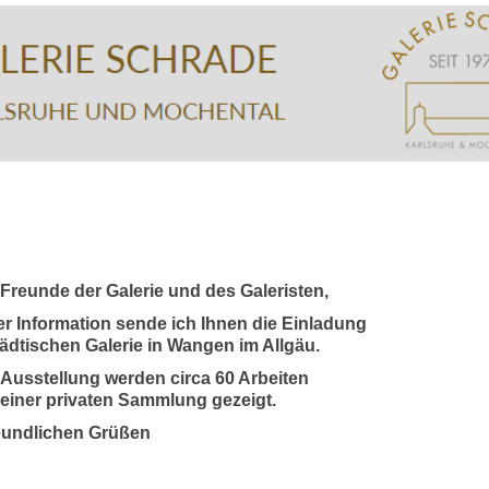
 Freunde der Galerie und des Galeristen,
er Information sende ich Ihnen die Einladung
tädtischen Galerie in Wangen im Allgäu.
 Ausstellung werden circa 60 Arbeiten
einer privaten Sammlung gezeigt.
reundlichen Grüßen