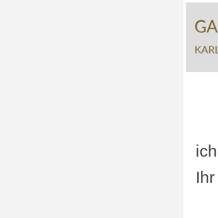
ich
Ihr