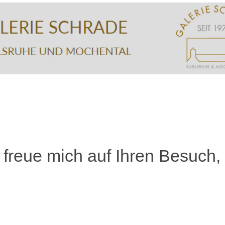
 freue mich auf Ihren Besuch,