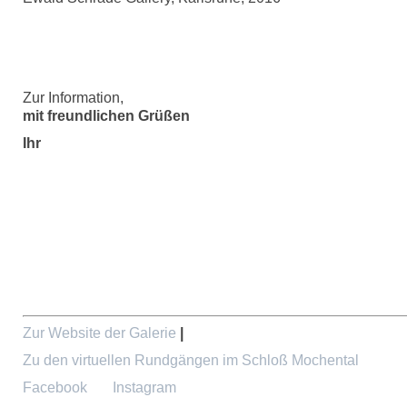
Zur Information,
mit freundlichen Grüßen
Ihr
Zur Website der Galerie
|
Zu den virtuellen Rundgängen im Schloß Mochental
Facebook
Instagram