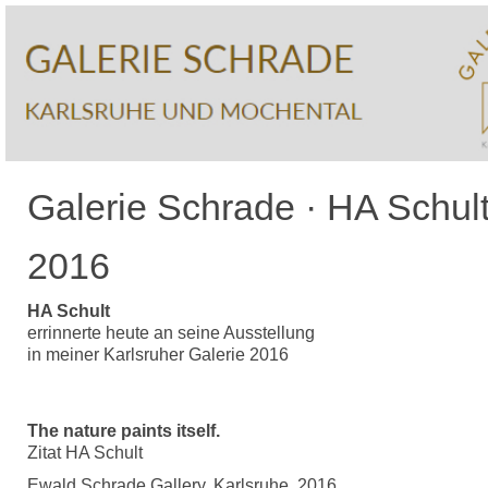
Galerie Schrade · HA Schul
2016
HA Schult
errinnerte heute an seine Ausstellung
in meiner Karlsruher Galerie 2016
The nature paints itself.
Zitat HA Schult
Ewald Schrade Gallery, Karlsruhe, 2016