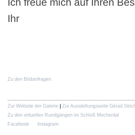
Ich freue mich auf Ihren Be
Ihr
Zu den Bildanfragen
Zur Website der Galerie
|
Zur Ausstellungsseite Gérad Stric
Zu den virtuellen Rundgängen im Schloß Mochental
Facebook
Instagram