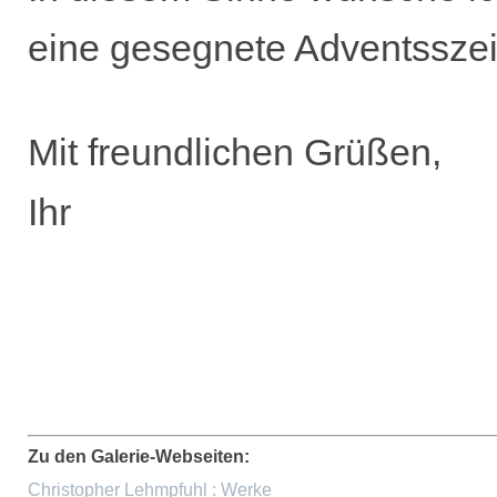
eine gesegnete Adventsszei
Mit freundlichen Grüßen,
Ihr
Zu den Galerie-Webseiten:
Christopher Lehmpfuhl : Werke