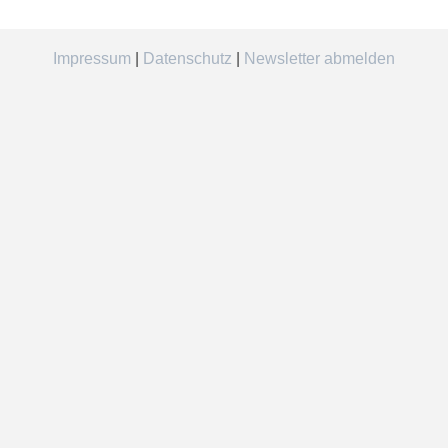
Impressum
|
Datenschutz
|
Newsletter abmelden