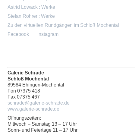
Astrid Lowack : Werke
Stefan Rohrer : Werke
Zu den virtuellen Rundgängen im Schloß Mochental
Facebook
Instagram
Galerie Schrade
Schloß Mochental
89584 Ehingen-Mochental
Fon 07375 418
Fax 07375 467
schrade@galerie-schrade.de
www.galerie-schrade.de
Öffnungszeiten:
Mittwoch – Samstag 13 – 17 Uhr
Sonn- und Feiertage 11 – 17 Uhr