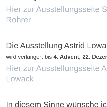
Hier zur Ausstellungsseite 
Rohrer
Die Ausstellung Astrid Low
wird verlängert bis
4. Advent, 22. Deze
Hier zur Ausstellungsseite A
Lowack
In diesem Sinne wünsche ic