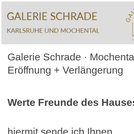
Galerie Schrade · Mochental
Eröffnung + Verlängerung
Werte Freunde des Hause
hiermit sende ich Ihnen