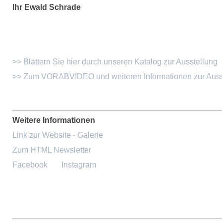
Ihr Ewald Schrade
>> Blättern Sie hier durch unseren Katalog zur Ausstellung
>> Zum VORABVIDEO und weiteren Informationen zur Auss
Weitere Informationen
Link zur Website - Galerie
Zum HTML Newsletter
Facebook
Instagram