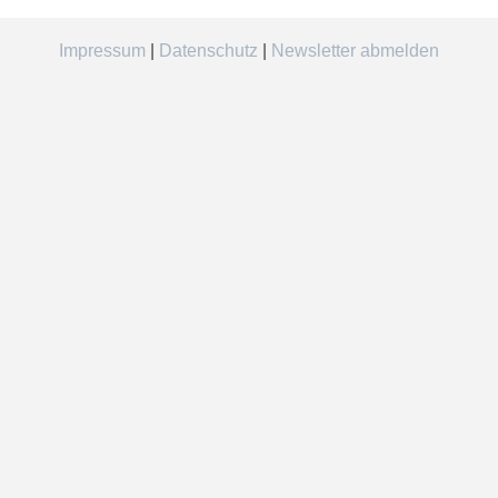
Impressum
|
Datenschutz
|
Newsletter abmelden