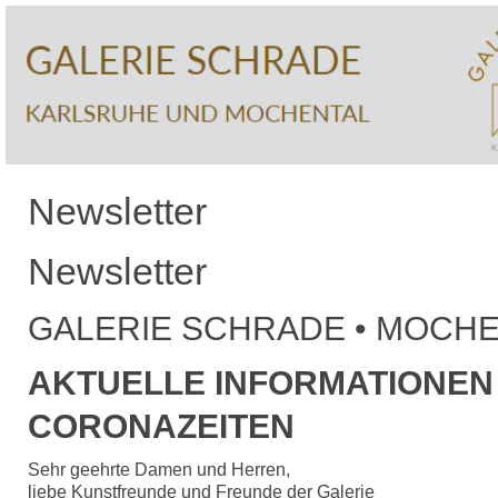
Newsletter
Newsletter
GALERIE SCHRADE • MOCH
AKTUELLE INFORMATIONEN 
CORONAZEITEN
Sehr geehrte Damen und Herren,
liebe Kunstfreunde und Freunde der Galerie