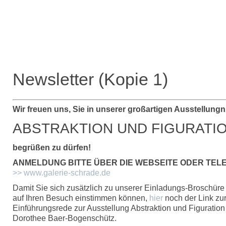
Newsletter (Kopie 1)
Wir freuen uns, Sie in unserer großartigen Ausstellungn
ABSTRAKTION UND FIGURATI
begrüßen zu dürfen!
ANMELDUNG BITTE ÜBER DIE WEBSEITE ODER TEL
>> www.galerie-schrade.de
Damit Sie sich zusätzlich zu unserer Einladungs-Broschür
auf Ihren Besuch einstimmen können,
hier
noch der Link zu
Einführungsrede zur Ausstellung Abstraktion und Figuration
Dorothee Baer-Bogenschütz.