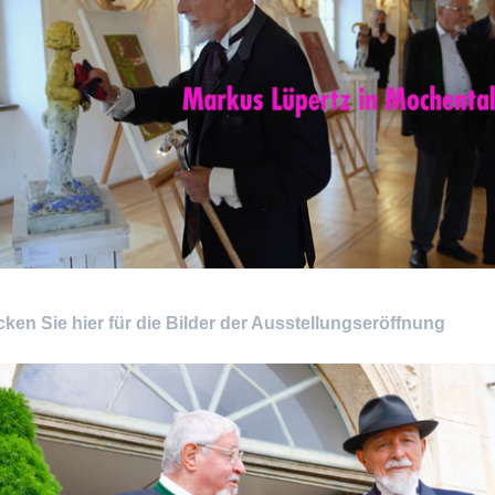
cken Sie hier für die Bilder der Ausstellungseröffnung