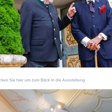
cken Sie hier um zum Blick in die Ausstellung