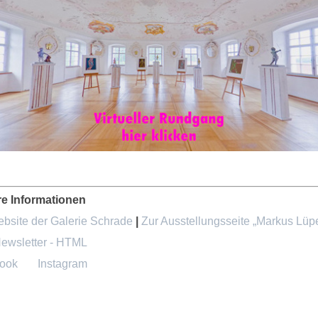
re Informationen
bsite der Galerie Schrade
|
Zur Ausstellungsseite „Markus Lüpe
ewsletter - HTML
ook
Instagram