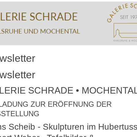
wsletter
wsletter
LERIE SCHRADE • MOCHENTA
LADUNG ZUR ERÖFFNUNG DER
SSTELLUNG
s Scheib - Skulpturen im Hubertuss