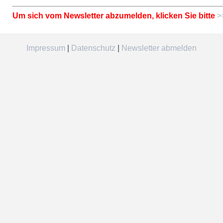
Um sich vom Newsletter abzumelden, klicken Sie bitte
>
Impressum
|
Datenschutz
|
Newsletter abmelden