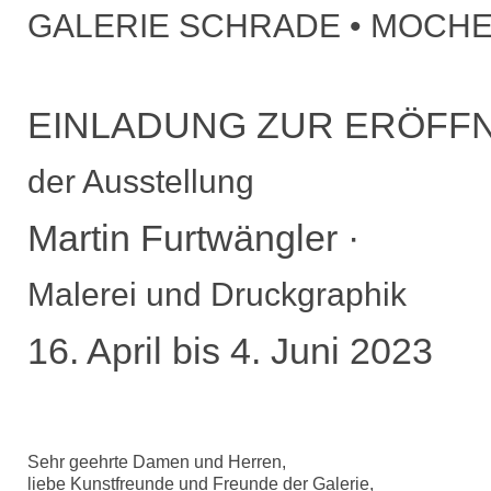
GALERIE SCHRADE • MOCH
EINLADUNG ZUR ERÖFF
der Ausstellung
Martin Furtwängler ·
Malerei und Druckgraphik
16. April bis 4. Juni 2023
Sehr geehrte Damen und Herren,
liebe Kunstfreunde und Freunde der Galerie,