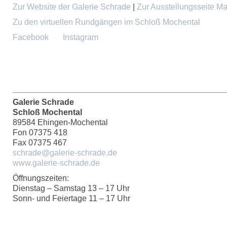
Zur Website der Galerie Schrade
|
Zur Ausstellungsseite Ma
Zu den virtuellen Rundgängen im Schloß Mochental
Facebook
Instagram
Galerie Schrade
Schloß Mochental
89584 Ehingen-Mochental
Fon 07375 418
Fax 07375 467
schrade@galerie-schrade.de
www.galerie-schrade.de
Öffnungszeiten:
Dienstag – Samstag 13 – 17 Uhr
Sonn- und Feiertage 11 – 17 Uhr