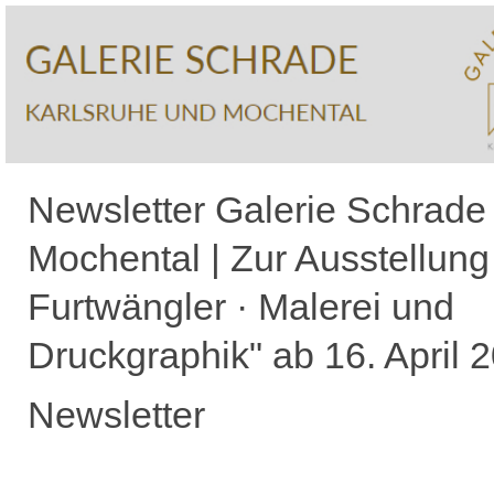
Newsletter Galerie Schrade
Mochental | Zur Ausstellung
Furtwängler · Malerei und
Druckgraphik" ab 16. April 
Newsletter