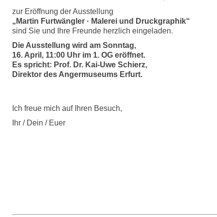
zur Eröffnung der Ausstellung
„Martin Furtwängler · Malerei und Druckgraphik“
sind Sie und Ihre Freunde herzlich eingeladen.
Die Ausstellung wird am Sonntag,
16. April, 11:00 Uhr im 1. OG eröffnet.
Es spricht: Prof. Dr. Kai-Uwe Schierz,
Direktor des Angermuseums Erfurt.
Ich freue mich auf Ihren Besuch,
Ihr / Dein / Euer