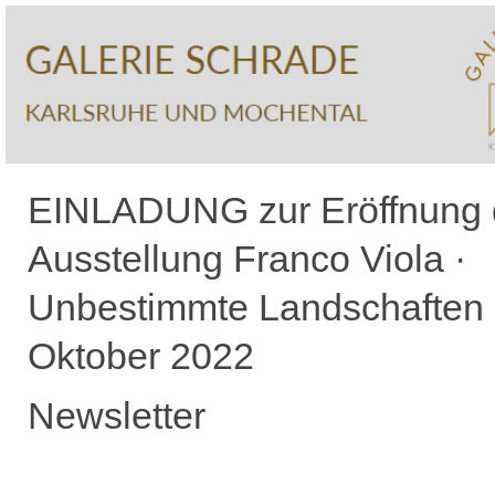
EINLADUNG zur Eröffnung 
Ausstellung Franco Viola ·
Unbestimmte Landschaften 
Oktober 2022
Newsletter