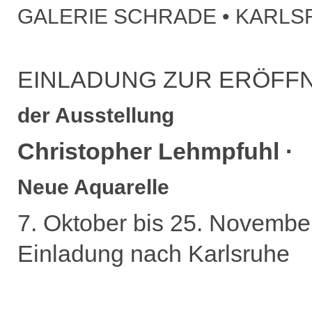
GALERIE SCHRADE • KARL
EINLADUNG ZUR ERÖFF
der Ausstellung
Christopher Lehmpfuhl ·
Neue Aquarelle
7. Oktober bis 25. Novembe
Einladung nach Karlsruhe