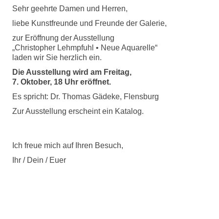
Sehr geehrte Damen und Herren,
liebe Kunstfreunde und Freunde der Galerie,
zur Eröffnung der Ausstellung
„Christopher Lehmpfuhl • Neue Aquarelle“
laden wir Sie herzlich ein.
Die Ausstellung wird am Freitag,
7. Oktober, 18 Uhr eröffnet.
Es spricht: Dr. Thomas Gädeke, Flensburg
Zur Ausstellung erscheint ein Katalog.
Ich freue mich auf Ihren Besuch,
Ihr / Dein / Euer