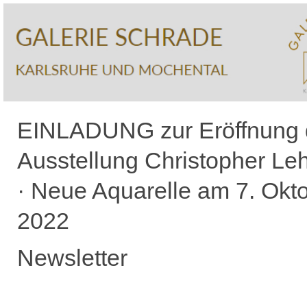
EINLADUNG zur Eröffnung 
Ausstellung Christopher Le
· Neue Aquarelle am 7. Okt
2022
Newsletter