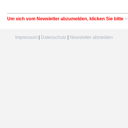
Um sich vom Newsletter abzumelden, klicken Sie bitte
>
Impressum
|
Datenschutz
|
Newsletter abmelden