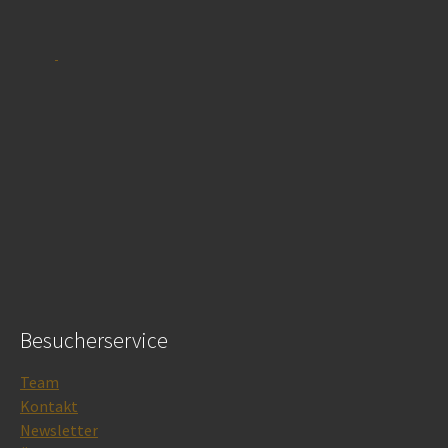
Besucherservice
Team
Kontakt
Newsletter