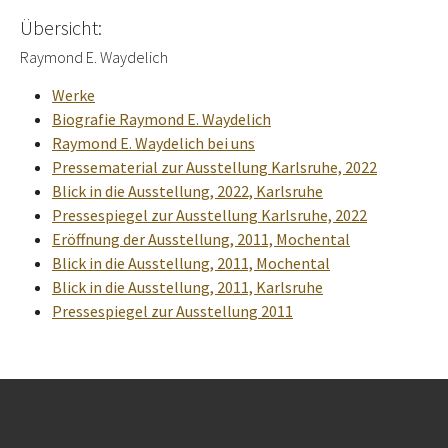
Übersicht:
Raymond E. Waydelich
Werke
Biografie Raymond E. Waydelich
Raymond E. Waydelich bei uns
Pressematerial zur Ausstellung Karlsruhe, 2022
Blick in die Ausstellung, 2022, Karlsruhe
Pressespiegel zur Ausstellung Karlsruhe, 2022
Eröffnung der Ausstellung, 2011, Mochental
Blick in die Ausstellung, 2011, Mochental
Blick in die Ausstellung, 2011, Karlsruhe
Pressespiegel zur Ausstellung 2011