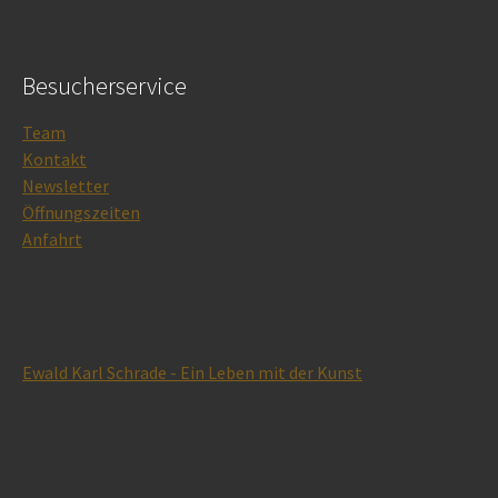
Besucherservice
Team
Kontakt
Newsletter
Öffnungszeiten
Anfahrt
Ewald Karl Schrade - Ein Leben mit der Kunst