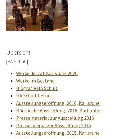
Übersicht:
[HA Schult]
Werke der Art Karlsruhe 2026
Werke im Bestand
Biografie HA Schult
HA Schult bei uns
Ausstellungseröffnung, 2016, Karlsruhe
Blick in die Ausstellung, 2016, Karlsruhe
Pressematerial zur Ausstellung 2016
Pressespiegel zur Ausstellung 2016
Ausstellungseröffnung, 2015, Karlsruhe