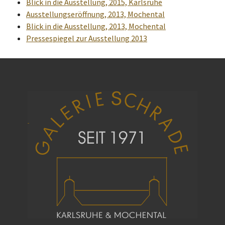
Blick in die Ausstellung, 2015, Karlsruhe
Ausstellungseröffnung, 2013, Mochental
Blick in die Ausstellung, 2013, Mochental
Pressespiegel zur Ausstellung 2013