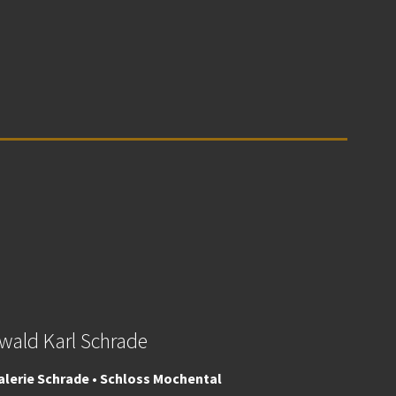
wald Karl Schrade
alerie Schrade • Schloss Mochental