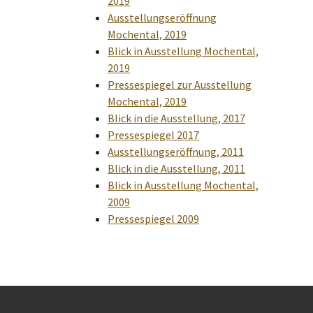
2019
Ausstellungseröffnung
Mochental, 2019
Blick in Ausstellung Mochental,
2019
Pressespiegel zur Ausstellung
Mochental, 2019
Blick in die Ausstellung, 2017
Pressespiegel 2017
Ausstellungseröffnung, 2011
Blick in die Ausstellung, 2011
Blick in Ausstellung Mochental,
2009
Pressespiegel 2009