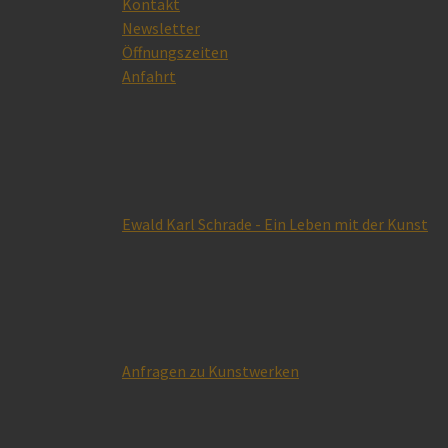
Kontakt
Newsletter
Öffnungszeiten
Anfahrt
Ewald Karl Schrade - Ein Leben mit der Kunst
Anfragen zu Kunstwerken