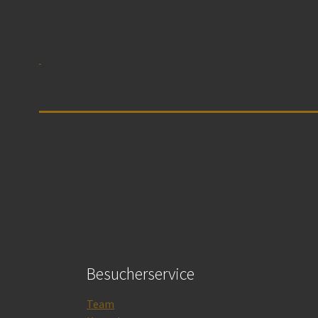
Besucherservice
Team