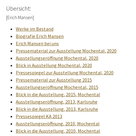
Übersicht:
[Erich Mansen]
Werke im Bestand
Biografie Erich Mansen
Erich Mansen bei uns
Pressematerial zur Ausstellung Mochental, 2020
Ausstellungseröffnung Mochental, 2020
Blick in Ausstellung Mochental, 2020
Pressespiegel zur Ausstellung Mochental, 2020
Pressematerial zur Ausstellung 2015
Ausstellungseröffnung Mochental, 2015
Blick in die Ausstellung, 2015, Mochental
Ausstellungseröffnung, 2013, Karlsruhe
Blick in die Ausstellung, 2013, Karlsruhe
Pressespiegel KA 2013
Ausstellungseröffnung, 2010, Mochental
Blick in die Ausstellung, 2010, Mochental