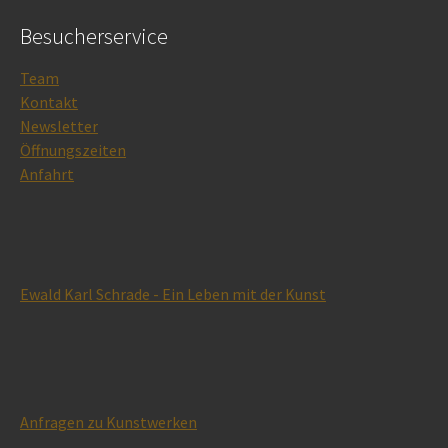
Besucherservice
Team
Kontakt
Newsletter
Öffnungszeiten
Anfahrt
Ewald Karl Schrade - Ein Leben mit der Kunst
Anfragen zu Kunstwerken