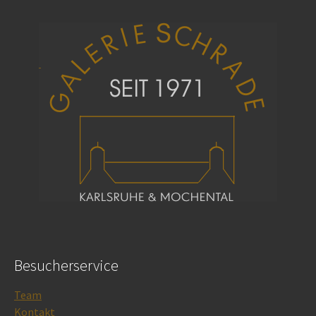
Besucherservice
Team
Kontakt