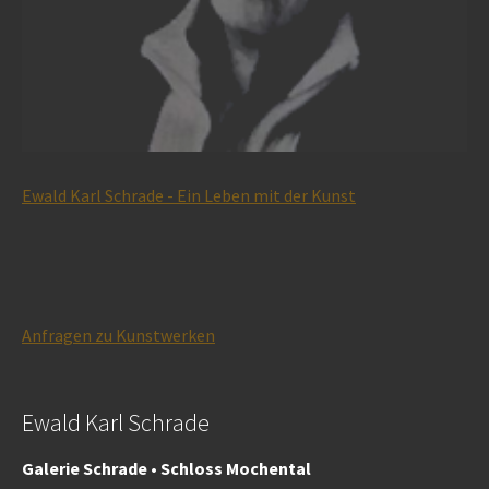
Ewald Karl Schrade - Ein Leben mit der Kunst
Anfragen zu Kunstwerken
Ewald Karl Schrade
Galerie Schrade • Schloss Mochental