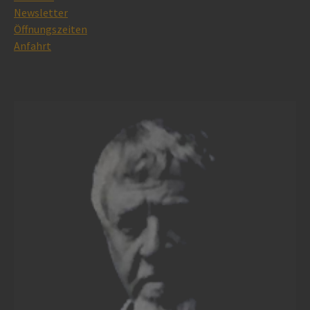
Newsletter
Öffnungszeiten
Anfahrt