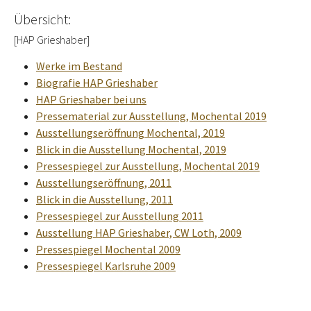
Übersicht:
[HAP Grieshaber]
Werke im Bestand
Biografie HAP Grieshaber
HAP Grieshaber bei uns
Pressematerial zur Ausstellung, Mochental 2019
Ausstellungseröffnung Mochental, 2019
Blick in die Ausstellung Mochental, 2019
Pressespiegel zur Ausstellung, Mochental 2019
Ausstellungseröffnung, 2011
Blick in die Ausstellung, 2011
Pressespiegel zur Ausstellung 2011
Ausstellung HAP Grieshaber, CW Loth, 2009
Pressespiegel Mochental 2009
Pressespiegel Karlsruhe 2009