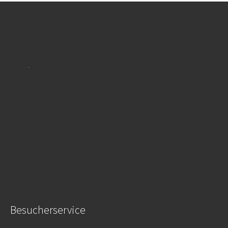
Besucherservice