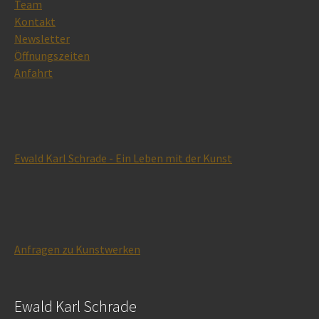
Team
Kontakt
Newsletter
Öffnungszeiten
Anfahrt
Ewald Karl Schrade - Ein Leben mit der Kunst
Anfragen zu Kunstwerken
Ewald Karl Schrade