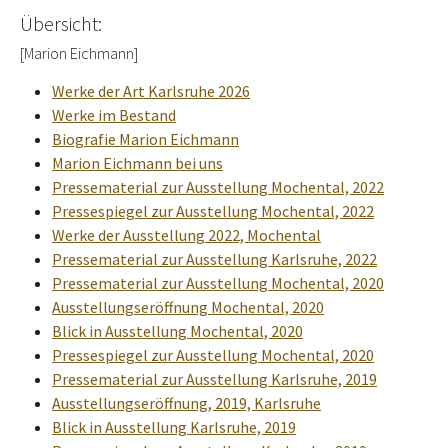
Übersicht:
[Marion Eichmann]
Werke der Art Karlsruhe 2026
Werke im Bestand
Biografie Marion Eichmann
Marion Eichmann bei uns
Pressematerial zur Ausstellung Mochental, 2022
Pressespiegel zur Ausstellung Mochental, 2022
Werke der Ausstellung 2022, Mochental
Pressematerial zur Ausstellung Karlsruhe, 2022
Pressematerial zur Ausstellung Mochental, 2020
Ausstellungseröffnung Mochental, 2020
Blick in Ausstellung Mochental, 2020
Pressespiegel zur Ausstellung Mochental, 2020
Pressematerial zur Ausstellung Karlsruhe, 2019
Ausstellungseröffnung, 2019, Karlsruhe
Blick in Ausstellung Karlsruhe, 2019