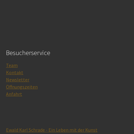
Besucherservice
Team
Kontakt
Newsletter
Öffnungszeiten
Anfahrt
Ewald Karl Schrade - Ein Leben mit der Kunst