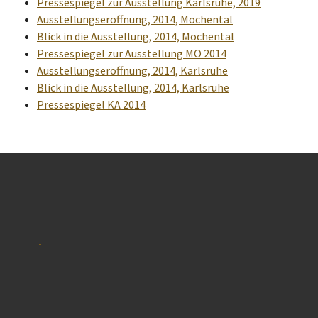
Pressespiegel zur Ausstellung Karlsruhe, 2019
Ausstellungseröffnung, 2014, Mochental
Blick in die Ausstellung, 2014, Mochental
Pressespiegel zur Ausstellung MO 2014
Ausstellungseröffnung, 2014, Karlsruhe
Blick in die Ausstellung, 2014, Karlsruhe
Pressespiegel KA 2014