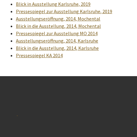
Blick in Ausstellung Karlsruhe, 2019
Pressespiegel zur Ausstellung Karlsruhe, 2019
Ausstellungseröffnung, 2014, Mochental
Blick in die Ausstellung, 2014, Mochental
Pressespiegel zur Ausstellung MO 2014
Ausstellungseröffnung, 2014, Karlsruhe
Blick in die Ausstellung, 2014, Karlsruhe
Pressespiegel KA 2014