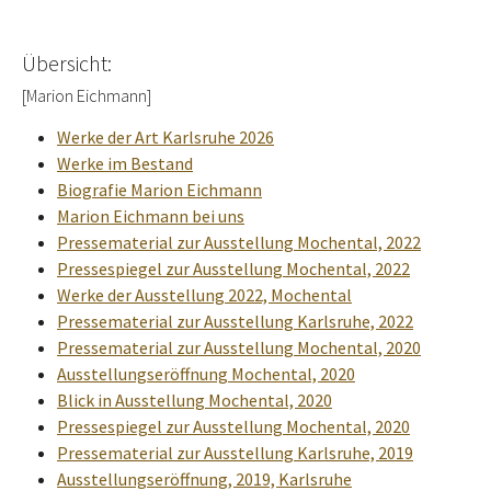
Übersicht:
[Marion Eichmann]
Werke der Art Karlsruhe 2026
Werke im Bestand
Biografie Marion Eichmann
Marion Eichmann bei uns
Pressematerial zur Ausstellung Mochental, 2022
Pressespiegel zur Ausstellung Mochental, 2022
Werke der Ausstellung 2022, Mochental
Pressematerial zur Ausstellung Karlsruhe, 2022
Pressematerial zur Ausstellung Mochental, 2020
Ausstellungseröffnung Mochental, 2020
Blick in Ausstellung Mochental, 2020
Pressespiegel zur Ausstellung Mochental, 2020
Pressematerial zur Ausstellung Karlsruhe, 2019
Ausstellungseröffnung, 2019, Karlsruhe