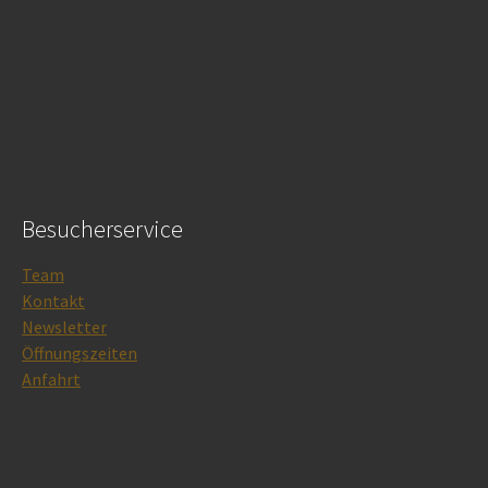
Besucherservice
Team
Kontakt
Newsletter
Öffnungszeiten
Anfahrt