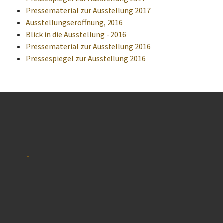
Pressematerial zur Ausstellung 2017
Ausstellungseröffnung, 2016
Blick in die Ausstellung - 2016
Pressematerial zur Ausstellung 2016
Pressespiegel zur Ausstellung 2016