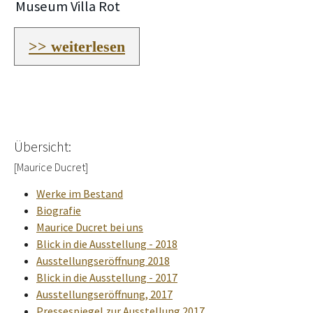
Museum Villa Rot
>> weiterlesen
Übersicht:
[Maurice Ducret]
Werke im Bestand
Biografie
Maurice Ducret bei uns
Blick in die Ausstellung - 2018
Ausstellungseröffnung 2018
Blick in die Ausstellung - 2017
Ausstellungseröffnung, 2017
Pressespiegel zur Ausstellung 2017