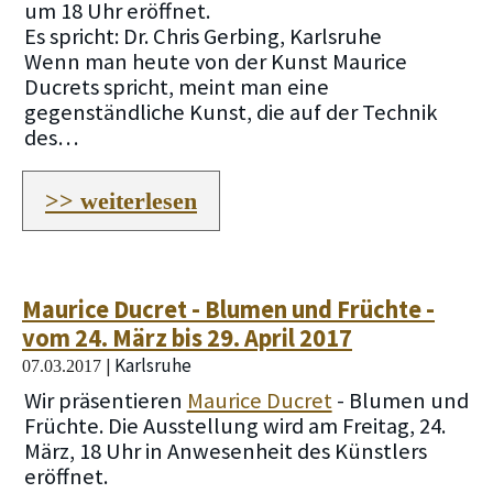
um 18 Uhr eröffnet.
Es spricht: Dr. Chris Gerbing, Karlsruhe
Wenn man heute von der Kunst Maurice
Ducrets spricht, meint man eine
gegenständliche Kunst, die auf der Technik
des…
>> weiterlesen
Maurice Ducret - Blumen und Früchte -
vom 24. März bis 29. April 2017
Karlsruhe
|
07.03.2017
Wir präsentieren
Maurice Ducret
- Blumen und
Früchte. Die Ausstellung wird am Freitag, 24.
März, 18 Uhr in Anwesenheit des Künstlers
eröffnet.