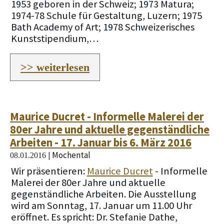
1953 geboren in der Schweiz; 1973 Matura;
1974-78 Schule für Gestaltung, Luzern; 1975
Bath Academy of Art; 1978 Schweizerisches
Kunststipendium,…
>> weiterlesen
Maurice Ducret - Informelle Malerei der
80er Jahre und aktuelle gegenständliche
Arbeiten - 17. Januar bis 6. März 2016
Mochental
|
08.01.2016
Wir präsentieren:
Maurice Ducret
- Informelle
Malerei der 80er Jahre und aktuelle
gegenständliche Arbeiten. Die Ausstellung
wird am Sonntag, 17. Januar um 11.00 Uhr
eröffnet. Es spricht: Dr. Stefanie Dathe,