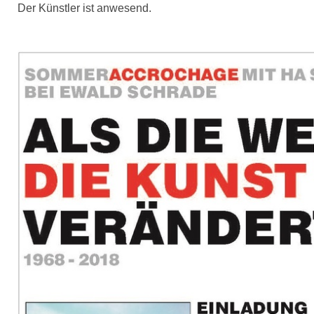
Der Künstler ist anwesend.