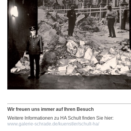
Wir freuen uns immer auf Ihren Besuch
Weitere Informationen zu HA Schult finden Sie hier:
www.galerie-schrade.de/kuenstler/schult-ha/