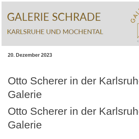
20. Dezember 2023
Otto Scherer in der Karlsruh
Galerie
Otto Scherer in der Karlsruh
Galerie