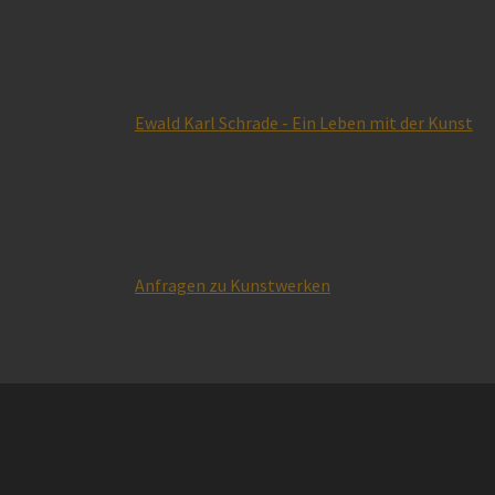
Ewald Karl Schrade - Ein Leben mit der Kunst
Anfragen zu Kunstwerken