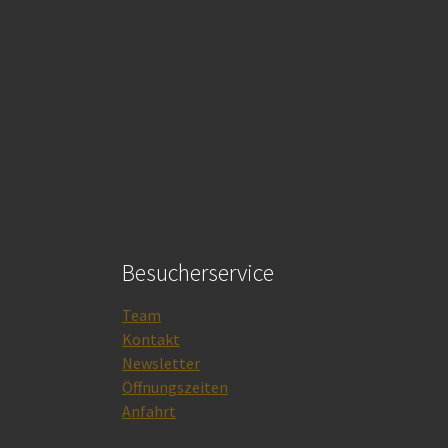
Besucherservice
Team
Kontakt
Newsletter
Öffnungszeiten
Anfahrt